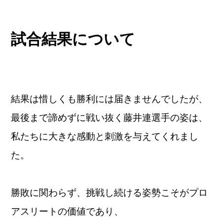
試合結果について
結果は惜しくも勝利には届きませんでしたが、
最後まで諦めずに戦い抜く藤井連選手の姿は、
私たちに大きな感動と刺激を与えてくれまし
た。
勝敗に関わらず、挑戦し続ける姿勢こそがプロ
アスリートの価値であり、