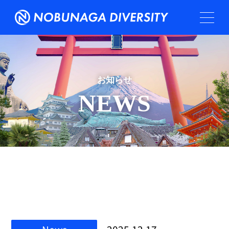
お知らせ
NEWS