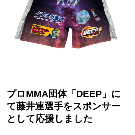
プロMMA団体「DEEP」に
て藤井連選手をスポンサー
として応援しました