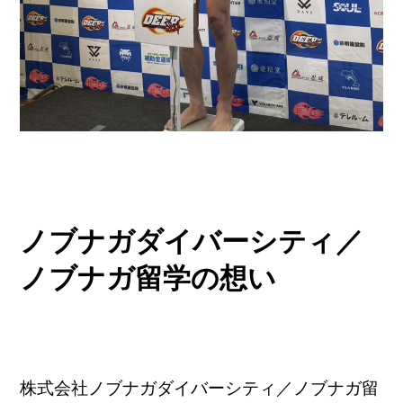
ノブナガダイバーシティ／
ノブナガ留学の想い
株式会社ノブナガダイバーシティ／ノブナガ留