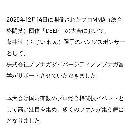
2025年12月14日に開催されたプロMMA（総合
格闘技）団体「DEEP」の大会において、
藤井連（ふじい れん）選手のパンツスポンサー
として、
株式会社ノブナガダイバーシティ／ノブナガ留
学がサポートさせていただきました。
本大会は国内有数のプロ総合格闘技イベントと
して高い注目を集め、多くのファンが集う舞台
となりました。