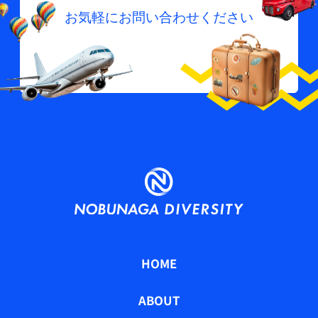
お気軽にお問い合わせください
HOME
ABOUT