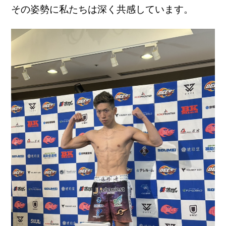
その姿勢に私たちは深く共感しています。