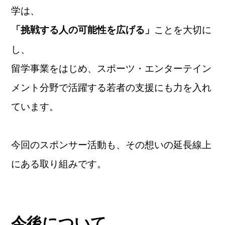
学は、
ことを大切に
「挑戦する人の可能性を広げる」
し、
留学事業をはじめ、スポーツ・エンターテイン
メント分野で活躍する若者の支援にも力を入れ
ています。
今回のスポンサー活動も、その想いの延長線上
にある取り組みです。
今後について