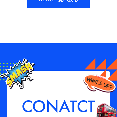
CONATCT