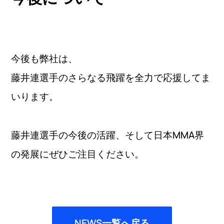
今後も弊社は、
藤井連選手のさらなる飛躍を全力で応援してま
いります。
藤井連選手の今後の活躍、そして日本MMA界
の発展にぜひご注目ください。
NEWS一覧へ戻る