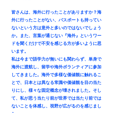
皆さんは、海外に行ったことがありますか？海
外に行ったことがない、パスポートも持ってい
ないという方は意外と多いのではないでしょう
か。また、言葉が通じない『海外』というワー
ドを聞くだけで不安を感じる方が多いように思
います。
私は今まで語学力が無いにも関わらず、単身で
海外に渡航し、留学や海外ボランティアに参加
してきました。海外で多様な価値観に触れるこ
とで、日本とは異なる常識や価値観を目の当た
りにし、様々な固定概念が壊されました。そし
て、私が思う当たり前が世界では当たり前では
ないことを体感し、視野が広がるのを感じまし