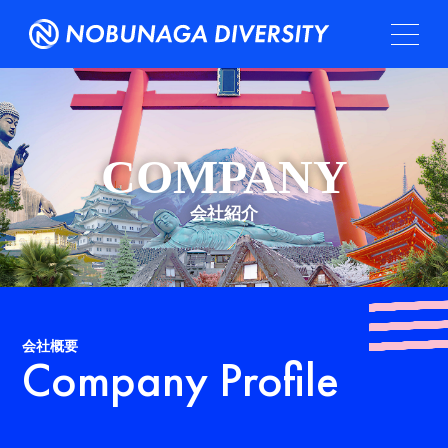
COMPANY
会社紹介
会社概要
Company Profile