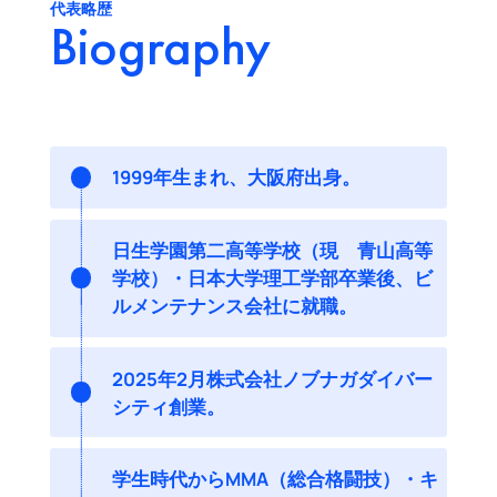
代表略歴
Biography
1999年生まれ、大阪府出身。
日生学園第二高等学校（現 青山高等
学校）・日本大学理工学部卒業後、ビ
ルメンテナンス会社に就職。
2025年2月株式会社ノブナガダイバー
シティ創業。
学生時代からMMA（総合格闘技）・キ