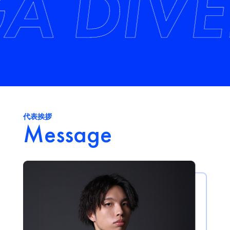
代表挨拶
Message