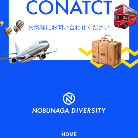
CONATCT
お気軽にお問い合わせください
HOME