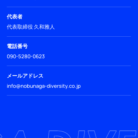
代表者
代表取締役 久和雅人
電話番号
090-5280-0623
メールアドレス
info@nobunaga-diversity.co.jp