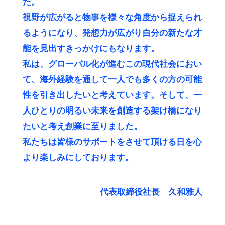
た。
視野が広がると物事を様々な角度から捉えられ
るようになり、発想力が広がり自分の新たな才
能を見出すきっかけにもなります。
私は、グローバル化が進むこの現代社会におい
て、海外経験を通して一人でも多くの方の可能
性を引き出したいと考えています。そして、一
人ひとりの明るい未来を創造する架け橋になり
たいと考え創業に至りました。
私たちは皆様のサポートをさせて頂ける日を心
より楽しみにしております。
代表取締役社長 久和雅人