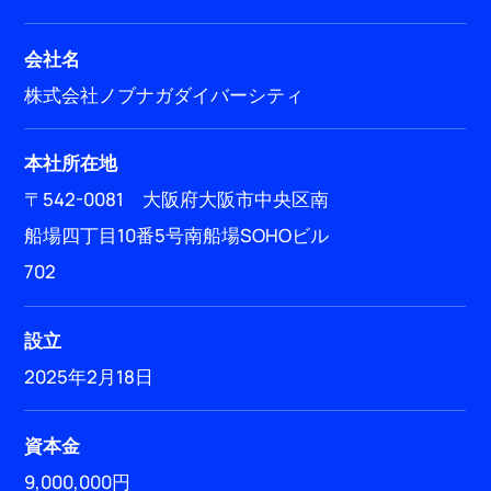
会社名
株式会社ノブナガダイバーシティ
本社所在地
〒542-0081 大阪府大阪市中央区南
船場四丁目10番5号南船場SOHOビル
702
設立
2025年2月18日
資本金
9,000,000円